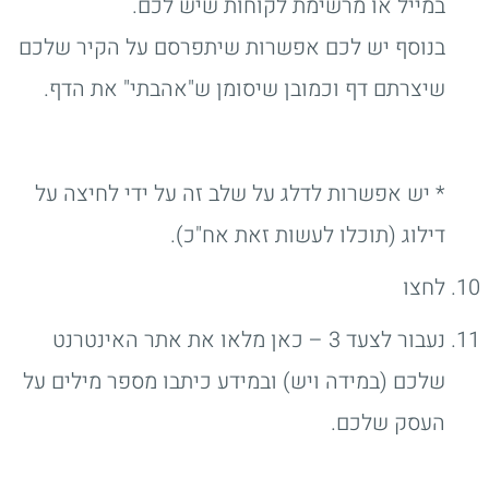
במייל או מרשימת לקוחות שיש לכם.
בנוסף יש לכם אפשרות שיתפרסם על הקיר שלכם
שיצרתם דף וכמובן שיסומן ש"אהבתי" את הדף.
* יש אפשרות לדלג על שלב זה על ידי לחיצה על
דילוג (תוכלו לעשות זאת אח"כ).
לחצו
נעבור לצעד 3 – כאן מלאו את אתר האינטרנט
שלכם (במידה ויש) ובמידע כיתבו מספר מילים על
העסק שלכם.