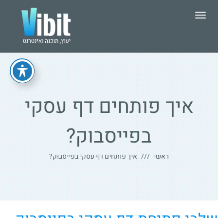
תפריט
איך פותחים דף עסקי
בפייסבוק?
ראשי
איך פותחים דף עסקי בפייסבוק?