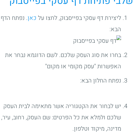
שלבי פתיחת דף עסקי בפייסבוק
ליצירת דף עסקי בפייסבוק, לחצו על
כאן
. נפתח הדף
הבא:
בחרו את סוג העסק שלכם. לשם הדוגמא נבחר את
האפשרות "עסק מקומי או מקום"
נפתח החלון הבא:
יש לבחור את הקטגוריה אשר מתאימה לבית העסק
שלכם ולמלא את כל הפרטים: שם העסק, רחוב, עיר,
מדינה, מיקוד וטלפון.