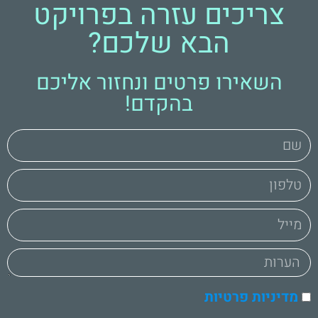
צריכים עזרה בפרויקט
הבא שלכם?
השאירו פרטים ונחזור אליכם
בהקדם!
מדיניות פרטיות