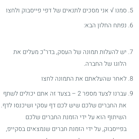
סמנו √ אני מסכים לתנאים של דפי פייסבוק ולחצו
נפתח החלון הבא:
יש להעלות תמונה של העסק, בדר"כ מעלים את
הלוגו של החברה.
לאחר שהעלאתם את התמונה לחצו
עברנו לצעד מספר 2 – בצעד זה אתם יכולים לשתף
את החברים שלכם שיש לכם דף עסקי ושיכנסו לדף.
השיתוף הוא על ידי הזמנת החברים שלכם
בפייסבוק, על ידי הזמנת חברים שנמצאים בסקייפ,