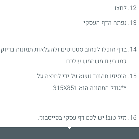
לחצו
נפתח הדף העסקי
בדף תוכלו לכתוב סטטוטים ולהעלאות תמונות בדיוק
כמו בשם משתמש שלכם.
הוסיפו תמונת נושא על ידי לחיצה על
**גודל התמונה הוא 315X851
מזל טוב! יש לכם דף עסקי בפייסבוק.