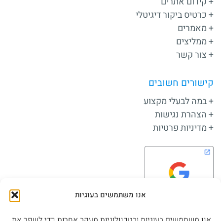
קידום אתרים
כרטיס ביקור דיגיטלי
מאמרים
ממליצים
צור קשר
קישורים חשובים
במה לבעלי מקצוע
הצהרת נגישות
מדיניות פרטיות
אנו משתמשים בעוגיות
אנו משתמשים בעוגיות ובטכנולוגיות מעקב אחרות כדי לשפר את