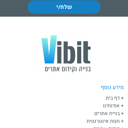
שלח/י
מידע נוסף
דף בית
אודותינו
בניית אתרים
חנות אינטרנטית