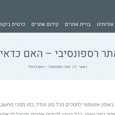
אודותינו
בניית אתרים
קידום אתרים
כרטיס ביקור 
תר רספונסיבי – האם כדאי?
ראשי
אתר רספונסיבי – האם כדאי?
אופן אוטומטי למסכים מכל סוג וגודל, כמו מסכי מחשב, 
ך בפני עצמו. בכל הנוגע לקידום אתרים, מקובל להאמין כ