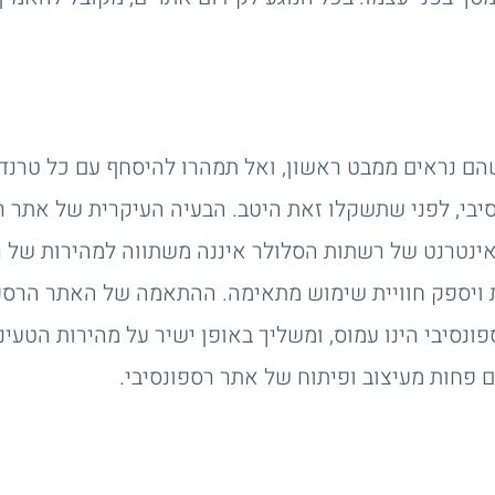
הם נראים ממבט ראשון, ואל תמהרו להיסחף עם כל טרנד 
נסיבי, לפני שתשקלו זאת היטב. הבעיה העיקרית של אתר 
אינטרנט של רשתות הסלולר איננה משתווה למהירות של ר
ויספק חוויית שימוש מתאימה. ההתאמה של האתר הרספונ
פונסיבי הינו עמוס, ומשליך באופן ישיר על מהירות הטעי
ם פחות מעיצוב ופיתוח של אתר רספונסיבי.