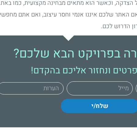
 הצדקה, וכאשר הוא מתאים מבחינה מקצועית, כמו באתרי
ם האתר שלכם איננו אנמי וחסר עיצוב, ואם אתם מחפשי
ון הדרוש לכם.
רה בפרויקט הבא שלכם?
רטים ונחזור אליכם בהקדם!
שלח/י