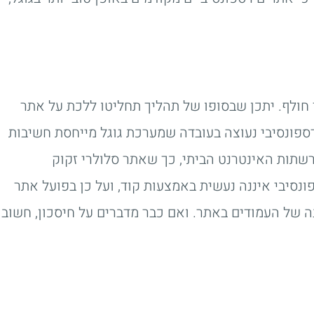
חולף. יתכן שבסופו של תהליך תחליטו ללכת על אתר
רספונסיבי נעוצה בעובדה שמערכת גוגל מייחסת חשיבות
שתות האינטרנט הביתי, כך שאתר סלולרי זקוק
סיבי איננה נעשית באמצעות קוד, ועל כן בפועל אתר
נה של העמודים באתר. ואם כבר מדברים על חיסכון, חשוב