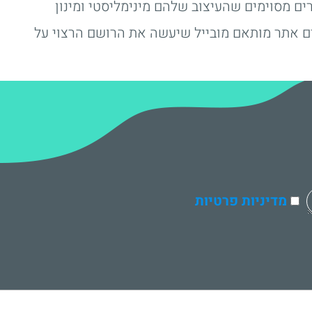
ם מסוימים שהעיצוב שלהם מינימליסטי ומינון
ם אתר מותאם מובייל שיעשה את הרושם הרצוי על
מדיניות פרטיות