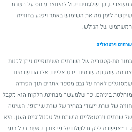
במשאבים, כך שלעתים יכול להיווצר עומס על השרת
שיקשה לזמן מה את השימוש באתר ויפגע בחוויית
המשתמש של הגולש.
שרתים וירטואלים
בתור תת-קטגוריה של השרתים השיתופיים ניתן לכנות
את מה שמכונה שרתים וירטואליים. אלו הם שרתים
שמסוגלים לארח על גבם מספר אתרים תוך הפרדה
מוחלטת ביניהם. כך שלמעשה מבחינת הלקוח הוא מקבל
חוויה של שרת ייעודי במחיר של שרת שיתופי. השיטה
של שרתים וירטואליים מושתת על טכנולוגיית הענן. היא
גם מאפשרת ללקוח לשלם על פי צורך כאשר בכל רגע