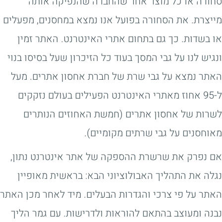
סחורה או כל מוצר אחר שהחברה שהנפיקה אותה
מייצרת. את הסחורה בפועל אנו נמצא במחסנים, מפעלים
או בשדות. כך גם בתחום אתרי האינטרנט. האתר זמין
ונגיש לנו על גבי המסך בעוד כל הזיכרון שעל בסיסו בנוי
האתר נמצא על גבי שרת של חברת אחסון אתרים. מעל
ל-95 אחוז מאתרי האינטרנט הפעילים בעולם נזקקים
לשרות של אחסון אתרים (חמשת האחוזים הנותרים
מאוחסנים על גבי שרתים מקומיים).
אם נפרק את שרשרת ההספקה של אתר אינטרנט נתון,
נגלה את התהליך האבולוציוני הבא: בראשית מאופיין
האתר על פי צרכי והגדרות הבעלים. מיד לאחר מכן האתר
נבנה ומעוצב בהתאם להוראות ולדרישות. עם גמר הליך