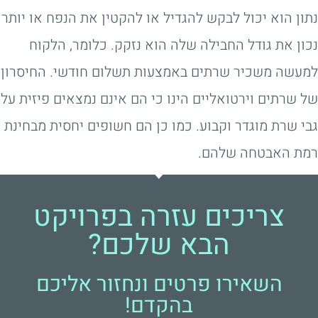
נתון הוא יכול לבקש להגדיל או להקטין את הנפח או יותר
נכון את גודל החבילה שלה הוא נזקק. כלומר, הלקוח
למעשה משכיר שרתים באמצעות תשלום חודשי. החיסרון
של שרתים וירטואליים הינו כי הם אינם נמצאים פיזית על
גבי שרת מוגדר וקבוע. כמו כן הם חשופים יחסית מבחינת
רמת האבטחה שלהם.
צריכים עזרה בפרויקט
הבא שלכם?
השאירו פרטים ונחזור אליכם
בהקדם!