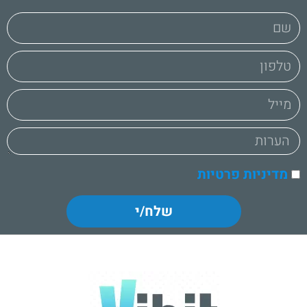
מדיניות פרטיות
שלח/י