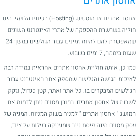
אחסון אתרים
אחסון אתרים או הוסטינג (Hosting) בכינויו הלועזי, הינו
חוליה בשרשרת ההספקה של אתרי האינטרנט השונים
שמאפשרת להם להיות זמינים עבור הגולשים במשך 24
שעות ביממה, 7 ימים בשבוע.
כמו כן, אותה חוליית אחסון אתרים אחראית במידה רבה
לאיכות הגישה והגלישה שמספק אתר האינטרנט עבור
הגולשים המבקרים בו. כל אתר ואתר, קטן כגדול, נזקק
לשרות של אחסון אתרים. במובן מסוים ניתן לדמות את
המושג " אחסון אתרים " למניה בשוק המניות. המניה של
עסק מסוים הינה פיסת נייר שמעניקה בעלות על ציוד,