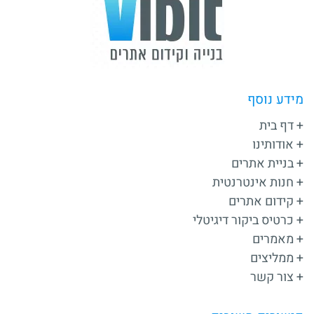
מידע נוסף
דף בית
אודותינו
בניית אתרים
חנות אינטרנטית
קידום אתרים
כרטיס ביקור דיגיטלי
מאמרים
ממליצים
צור קשר