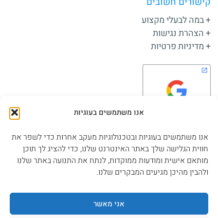
קישורים חשובים
במה לבעלי מקצוע
הצהרת נגישות
מדיניות פרטיות
אנו משתמשים בעוגיות
אנו משתמשים בעוגיות ובטכנולוגיות מעקב אחרות כדי לשפר את
חווית הגלישה שלך באתר האינטרנט שלנו, כדי להציג לך תוכן
שלחו הודעה
מותאם אישית ומודעות ממוקדות, לנתח את התנועה באתר שלנו
ולהבין מהיכן מגיעים המבקרים שלנו.
הפייסבוק שלנו
אני מאשר
גלילה