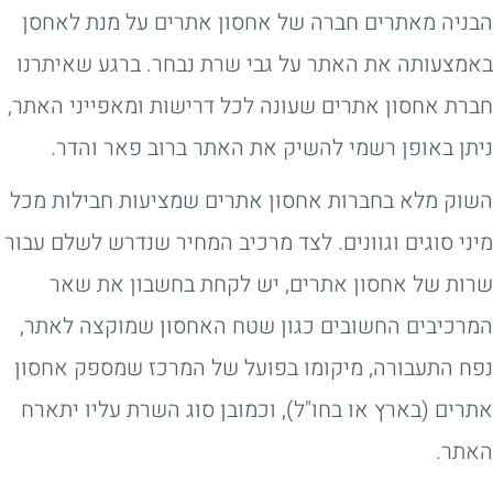
הבניה מאתרים חברה של אחסון אתרים על מנת לאחסן
באמצעותה את האתר על גבי שרת נבחר. ברגע שאיתרנו
חברת אחסון אתרים שעונה לכל דרישות ומאפייני האתר,
ניתן באופן רשמי להשיק את האתר ברוב פאר והדר.
השוק מלא בחברות אחסון אתרים שמציעות חבילות מכל
מיני סוגים וגוונים. לצד מרכיב המחיר שנדרש לשלם עבור
שרות של אחסון אתרים, יש לקחת בחשבון את שאר
המרכיבים החשובים כגון שטח האחסון שמוקצה לאתר,
נפח התעבורה, מיקומו בפועל של המרכז שמספק אחסון
אתרים (בארץ או בחו"ל), וכמובן סוג השרת עליו יתארח
האתר.