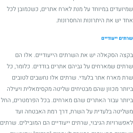
שמיועדים במיוחד על מנת לארח אתרים, כשכמובן לכל
אחד יש את היתרונות והחסרונות.
שרתים ייעודיים
בקצה הסקאלה יש את השרתים הייעודיים. אלו הם
שרתים שמארחים על גביהם אתרים בודדים. כלומר, כל
שרת מארח אתר בלעדי. שרתים אלו נחשבים לטובים
ביותר מכוון שהם מבטיחים שליטה מקסימאלית ויעילה
ביותר עבור האתרים שהם מארחים. בכל הפרמטרים, החל
משליטה בלעדית על השרת, דרך רמת האבטחה ועד
לאפשרויות הגיבוי, שרתים ייעודיים הם המובילים. שרתים