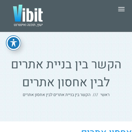
תפריט
הקשר בין בניית אתרים
לבין אחסון אתרים
ראשי
הקשר בין בניית אתרים לבין אחסון אתרים