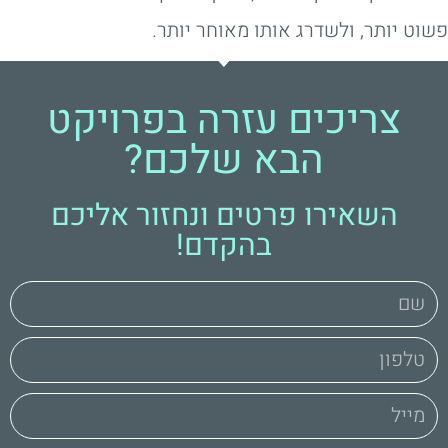
פשוט יותר, ולשדרג אותו מאוחר יותר.
צריכים עזרה בפרויקט
הבא שלכם?
השאירו פרטים ונחזור אליכם
בהקדם!