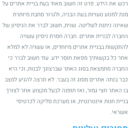
רכש את הידע. פרט זה חשוב מאוד בעת בניית אתרים על
מנת למנוע טעויות בעת הבניה, ולגרור סחבת מיותרת
שאינה ניתנת לשליטה. שנית, חשוב לברר את הניסיון של
החברה לבניית אתרים. חברה חסרת ניסיון עשויה
להתקשות בבניית אתרים מיוחדים, או עשויה לא למלא
אחר כל בקשותיך מפאת חוסר ידע. עוד חשוב לברר כי
החברה מתמצאת בסוג האתר שברצונך לבנות, וכי היא
כבר בנתה אתרים מסוג זה בעבר. לא תרצה להגיע למצב
בו האתר חצי גמור, ואז תופנה לבעל מקצוע אחר לצורך
בניית חנות אינטרנטית, או מערכת סליקה לכרטיסי
אשראי.