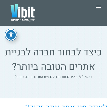
תפריט
כיצד לבחור חברה לבניית
אתרים הטובה ביותר?
ראשי
כיצד לבחור חברה לבניית אתרים הטובה ביותר?