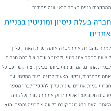
מהמקרים בניית האתר היא שונה ויחודית.
חברה בעלת ניסיון ומוניטין בבניית
אתרים
לאחר שהגדרת את המטרה אותה ישרת האתר, עליך
לעשות מחקר אינטרנטי, וליצור רשימה של כמה חברות
לבניית אתרים, המרשימות ביותר בעיניך. צור קשר עם כל
אחת מהחברות, ובקש הצעות לבניה. בעת המפגש עם
חברות בניית אתרים שונות עליך להקפיד לברר מספר
פרטים חשובים: ראשית בדוק את ההכשרה של בונה
האתר. האם הוא בוגר קורס כלשהוא לבניה ומהיכן הוא