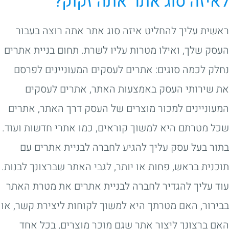
לאיזה סוג אתר אתה זקוק?
ראשית עליך להחליט איזה סוג אתר אתה רוצה בעבור
העסק שלך, ואילו מטרות עליו לשרת. תחום בניית אתרים
נחלק לכמה סוגים: אתרים לעסקים המעוניינים לפרסם
את שירותי העסק באמצעות האתר, אתרים לעסקים
המעוניינים למכור מוצרים של העסק דרך האתר, אתרים
שכל מטרתם היא למשוך קוראים, כמו אתרי חדשות ועוד.
בתור בעל עסק עליך להגיע לחברה לבניית אתרים עם
תוכנית בראש, פחות או יותר, לגבי האתר שברצונך לבנות.
עוד עליך להגדיר לחברה לבניית אתרים את מטרת האתר
בבירור, האם מטרתך היא למשוך לקוחות ליצירת קשר, או
האם ברצונך ליצור אתר שגם מוכר מוצרים, בכל אחד