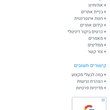
אודותינו
בניית אתרים
חנות אינטרנטית
קידום אתרים
כרטיס ביקור דיגיטלי
מאמרים
ממליצים
צור קשר
קישורים חשובים
במה לבעלי מקצוע
הצהרת נגישות
מדיניות פרטיות