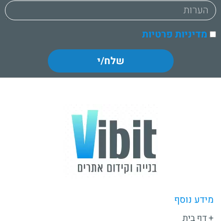
מדיניות פרטיות
שלח/י
מידע נוסף
דף בית