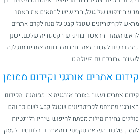
בקלות. ומכיוון שכיום רוב החיפוש באינטרנט נעשים דרך
מנוע החיפוש של גוגל, הרי שיש להתאים את האתר
מראש לקריטריונים שגוגל קבע על מנת לקדם אתרים
לראש העמוד הראשון בחיפוש הקטגוריה שלכם. ישנן
כמה דרכים לעשות זאת וחברות הבונות אתרים תוכלנה
לעשות עבורכם גם פעולה זו.
קידום אתרים אורגני וקידום ממומן
קידום אתרים נעשה בצורה אורגנית או ממומנת. הקידום
האורגני מתייחס לקריטריונים שגוגל קבע לשם כך והם
כוללים בחירת מילות מפתח לחיפוש שיהיו רלוונטיות
לעסק שלכם, העלאת טקסטים ומאמרים רלוונטים לעסק