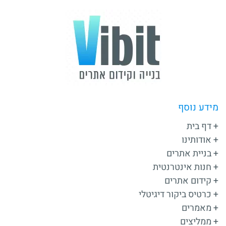
מידע נוסף
דף בית
אודותינו
בניית אתרים
חנות אינטרנטית
קידום אתרים
כרטיס ביקור דיגיטלי
מאמרים
ממליצים