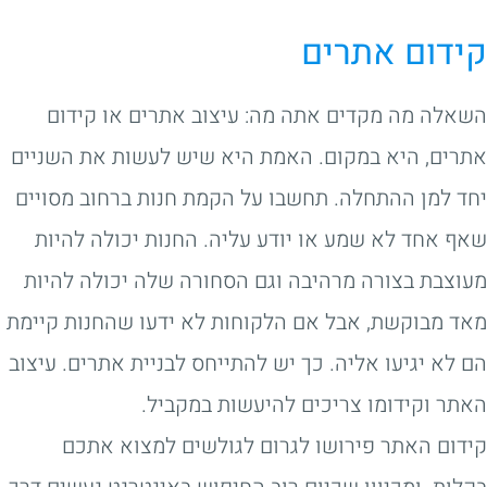
קידום אתרים
השאלה מה מקדים אתה מה: עיצוב אתרים או קידום
אתרים, היא במקום. האמת היא שיש לעשות את השניים
יחד למן ההתחלה. תחשבו על הקמת חנות ברחוב מסויים
שאף אחד לא שמע או יודע עליה. החנות יכולה להיות
מעוצבת בצורה מרהיבה וגם הסחורה שלה יכולה להיות
מאד מבוקשת, אבל אם הלקוחות לא ידעו שהחנות קיימת
הם לא יגיעו אליה. כך יש להתייחס לבניית אתרים. עיצוב
האתר וקידומו צריכים להיעשות במקביל.
קידום האתר פירושו לגרום לגולשים למצוא אתכם