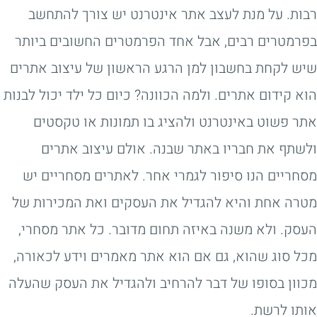
רבות. על מנת לעצב אתר אינטרנט יש צורך להתחשב
בפרמטרים רבים, אבל אחד הפרמטרים החשובים ביותר
שיש לקחת בחשבון למן הרגע הראשון של עיצוב אתרים
הוא קידום אתרים. ולמה הכוונה? כיום כל ילד יכול לבנות
אתר פשוט באינטרנט ולהציג בו תמונות או טקסטים
ולשתף את חבריו באתר שבנה. אולם עיצוב אתרים
מסחריים הנו סיפור לגמרי אחר. לאתרים מסחריים יש
מטרה אחת והיא להגדיל את העסקים ואת המכירות של
העסק. ולא משנה באיזה תחום מדובר. כל אתר מסחרי,
מכל סוג שהוא, גם אם הוא אתר מאמרים וידע לכאורה,
מכוון בסופו של דבר להרחיב ולהגדיל את העסק שהעלה
אותו לרשת.