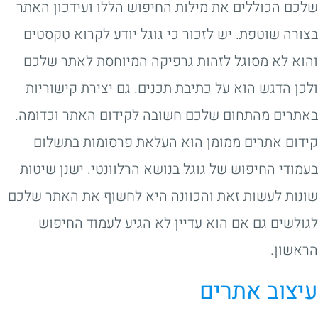
שלכם הכוללים את מילות החיפוש הללו ועידכון האתר
בצורה שוטפת. יש לזכור כי גוגל יודע לקרוא טקסטים
והוא לא מסוגל לזהות גרפיקה המיוחסת לאתר שלכם
ולכן הדגש הוא על כתיבת תכנים. גם יצירת קישוריות
באתרים מהתחום שלכם חשובה לקידום האתר וכדומה.
קידום אתרים ממומן הוא העלאת פרסומות בתשלום
בעמודי החיפוש של גוגל בנושא הרלוונטי. ישנן שיטות
שונות לעשות זאת והכוונה היא לחשוף את האתר שלכם
לגולשים גם אם הוא עדיין לא הגיע לעמוד החיפוש
הראשון.
עיצוב אתרים