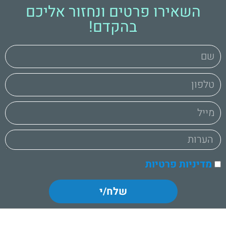
השאירו פרטים ונחזור אליכם
בהקדם!
מדיניות פרטיות
שלח/י