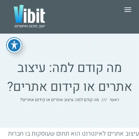
תפריט
מה קודם למה: עיצוב
אתרים או קידום אתרים?
ראשי
מה קודם למה: עיצוב אתרים או קידום אתרים?
עיצוב אתרים לאינטרנט הוא תחום שעוסקות בו חברות