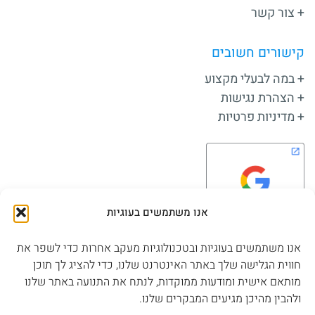
צור קשר
קישורים חשובים
במה לבעלי מקצוע
הצהרת נגישות
מדיניות פרטיות
אנו משתמשים בעוגיות
אנו משתמשים בעוגיות ובטכנולוגיות מעקב אחרות כדי לשפר את
חווית הגלישה שלך באתר האינטרנט שלנו, כדי להציג לך תוכן
שלחו הודעה
מותאם אישית ומודעות ממוקדות, לנתח את התנועה באתר שלנו
ולהבין מהיכן מגיעים המבקרים שלנו.