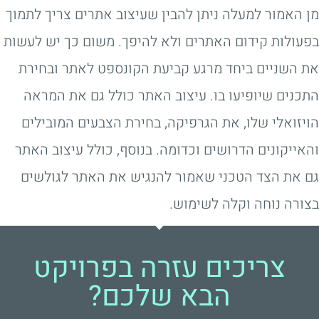
מן האמור למעלה ניתן להבין שעיצוב אתרים צריך לתמוך
בפעולות קידום האתרים ולא להיפך. משום כך יש לעשות
את השניים ביחד מרגע קביעת הקונספט לאתר ובחירת
התכנים שיופיעו בו. עיצוב האתר כולל גם את המראה
הויזואלי שלו, את הגרפיקה, בחירת הצבעים המובילים
והאייקונים הדרושים וכדומה. בנוסף, כולל עיצוב האתר
גם את הצד הטכני שאמור להנגיש את האתר לגולשים
בצורה נוחה וקלה לשימוש.
צריכים עזרה בפרויקט
הבא שלכם?