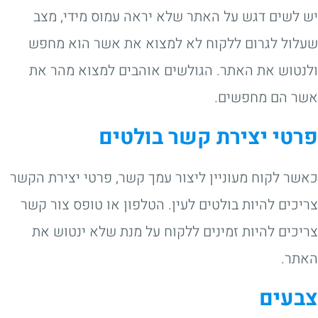
יש לשים דגש על האתר שלא יראה עמוס מידי, מצב
שעלול לגרום ללקוח לא למצוא את אשר הוא מחפש
ולנטוש את האתר. הגולשים אוהבים למצוא מהר את
אשר הם מחפשים.
פרטי יצירת קשר בולטים
כאשר לקוח מעוניין ליצור עמך קשר, פרטי יצירת הקשר
צריכים להיות בולטים לעין. הטלפון או טופס צור קשר
צריכים להיות זמינים ללקוח על מנת שלא ינטוש את
האתר.
צבעים