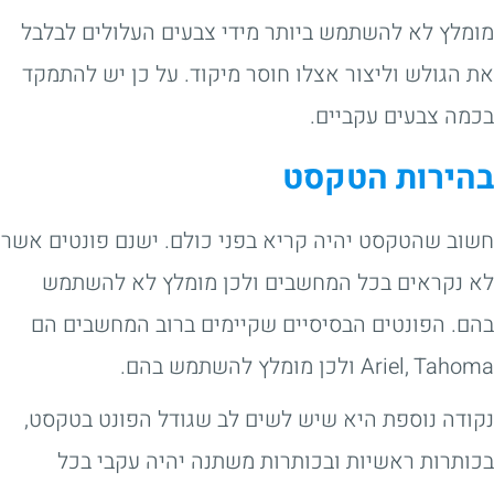
מומלץ לא להשתמש ביותר מידי צבעים העלולים לבלבל
את הגולש וליצור אצלו חוסר מיקוד. על כן יש להתמקד
בכמה צבעים עקביים.
בהירות הטקסט
חשוב שהטקסט יהיה קריא בפני כולם. ישנם פונטים אשר
לא נקראים בכל המחשבים ולכן מומלץ לא להשתמש
בהם. הפונטים הבסיסיים שקיימים ברוב המחשבים הם
Ariel, Tahoma ולכן מומלץ להשתמש בהם.
נקודה נוספת היא שיש לשים לב שגודל הפונט בטקסט,
בכותרות ראשיות ובכותרות משתנה יהיה עקבי בכל