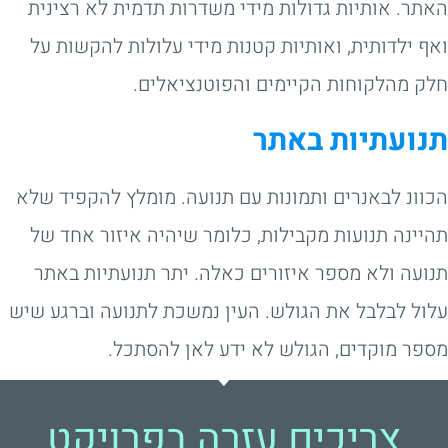
האתר. אותיות גדולות מידי משדרות תדמית לא רצינית
ואף ילדותית, ואותיות קטנות מידי עלולות להקשות על
חלק מהלקוחות הקיימים והפוטנציאלים.
תנועתיות באתר
הכוונ לבאנרים ותמונות עם תנועה. מומלץ להקפיד שלא
תהיינה תנועות מקבילות, כלומר שיהיה איזור אחד של
תנועה ולא מספר איזורים כאלה. יתר תנועתיות באתר
עלול לבלבל את הגולש. העין נמשכת לתנועה וברגע שיש
מספר מוקדים, הגולש לא ידע לאן להסתכל.
צריכים עזרה בפרויקט