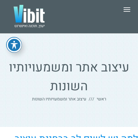
תפריט
עיצוב אתר ומשמעויותיו
השונות
ראשי
עיצוב אתר ומשמעויותיו השונות