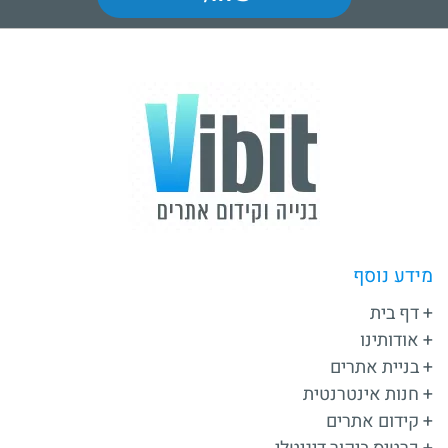
מידע נוסף
דף בית
אודותינו
בניית אתרים
חנות אינטרנטית
קידום אתרים