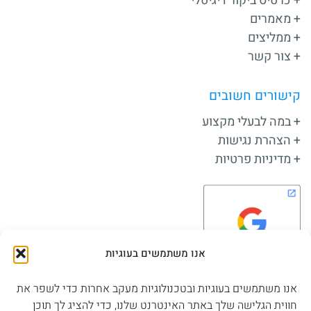
כרטיס ביקור דיגיטלי
מאמרים
ממליצים
צור קשר
קישורים חשובים
במה לבעלי מקצוע
הצהרת נגישות
מדיניות פרטיות
אנו משתמשים בעוגיות
אנו משתמשים בעוגיות ובטכנולוגיות מעקב אחרות כדי לשפר את
חווית הגלישה שלך באתר האינטרנט שלנו, כדי להציג לך תוכן
שלחו הודעה